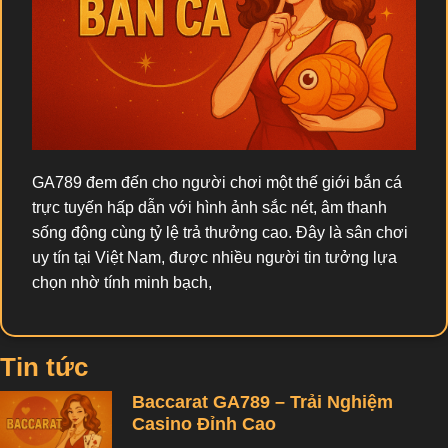
GA789 đem đến cho người chơi một thế giới bắn cá
trực tuyến hấp dẫn với hình ảnh sắc nét, âm thanh
sống động cùng tỷ lệ trả thưởng cao. Đây là sân chơi
uy tín tại Việt Nam, được nhiều người tin tưởng lựa
chọn nhờ tính minh bạch,
Tin tức
Baccarat GA789 – Trải Nghiệm
Casino Đỉnh Cao