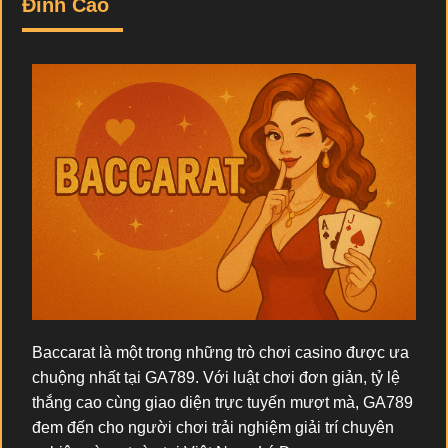
Đỉnh Cao
Baccarat là một trong những trò chơi casino được ưa
chuộng nhất tại GA789. Với luật chơi đơn giản, tỷ lệ
thắng cao cùng giao diện trực tuyến mượt mà, GA789
đem đến cho người chơi trải nghiệm giải trí chuyên