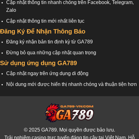
Cập nhật thông tin nhanh chóng trên Facebook, Telegram,
Zalo
Cập nhật thông tin mới nhất liên tục
Đăng Ký Để Nhận Thông Báo
Đăng ký nhận bản tin định kỳ từ GA789
Đừng bỏ qua những cập nhật quan trọng
Sử dụng ứng dụng GA789
Cập nhật ngay trên ứng dụng di động
Nội dung mới được hiển thị nhanh chóng và thuận tiện hơn
© 2025 GA789. Mọi quyền được bảo lưu.
Trải nghiệm casino trực tuyến đáng tin cậy tại Việt Nam. Hỗ