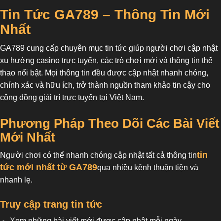
Tin Tức GA789 – Thông Tin Mới
Nhất
GA789 cung cấp chuyên mục tin tức giúp người chơi cập nhật
xu hướng casino trực tuyến, các trò chơi mới và thông tin thể
thao nổi bật. Mọi thông tin đều được cập nhật nhanh chóng,
chính xác và hữu ích, trở thành nguồn tham khảo tin cậy cho
cộng đồng giải trí trực tuyến tại Việt Nam.
Phương Pháp Theo Dõi Các Bài Viết
Mới Nhất
tin
Người chơi có thể nhanh chóng cập nhật tất cả thông tin
tức mới nhất từ GA789
qua nhiều kênh thuận tiện và
nhanh lẹ.
Truy cập trang tin tức
Xem những bài viết mới được cập nhật mỗi ngày