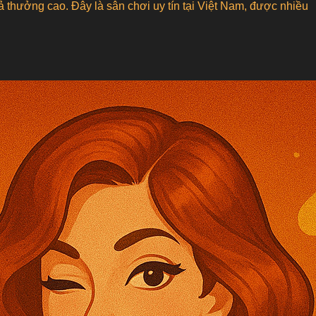
 thưởng cao. Đây là sân chơi uy tín tại Việt Nam, được nhiều