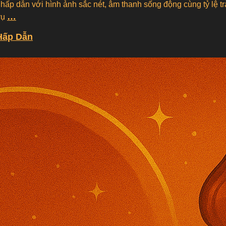
ấp dẫn với hình ảnh sắc nét, âm thanh sống động cùng tỷ lệ trả
…
vụ
Hấp Dẫn