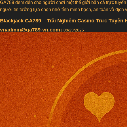
GA789 đem đến cho người chơi một thế giới bắn cá trực tuyến h
người tin tưởng lựa chọn nhờ tính minh bạch, an toàn và dịch 
Blackjack GA789 – Trải Nghiệm Casino Trực Tuyến 
vnadmin@ga789-vn.com
|
08/29/2025