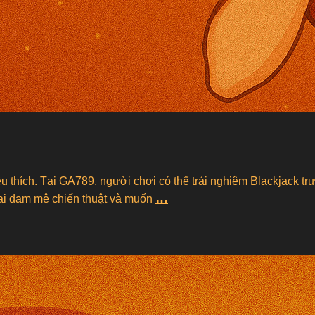
u thích. Tại GA789, người chơi có thể trải nghiệm Blackjack tr
…
 ai đam mê chiến thuật và muốn